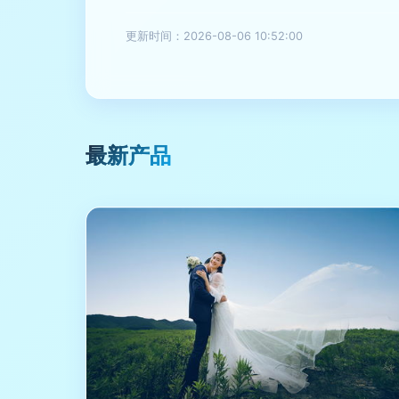
更新时间：2026-08-06 10:52:00
最新产品