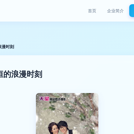
首页
企业简介
浪漫时刻
恒的浪漫时刻