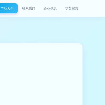
产品大全
联系我们
企业信息
访客留言